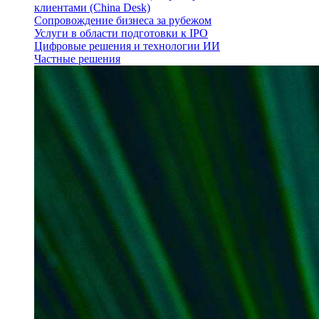
клиентами (China Desk)
Сопровождение бизнеса за рубежом
Услуги в области подготовки к IPO
Цифровые решения и технологии ИИ
Частные решения