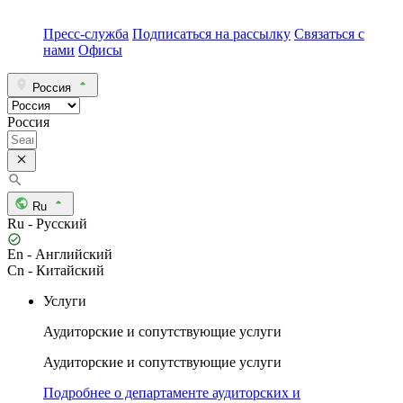
Пресс-служба
Подписаться на рассылку
Связаться с
нами
Офисы
Россия
Россия
Ru
Ru - Русский
En - Английский
Cn - Китайский
Услуги
Аудиторские и сопутствующие услуги
Аудиторские и сопутствующие услуги
Подробнее о департаменте аудиторских и