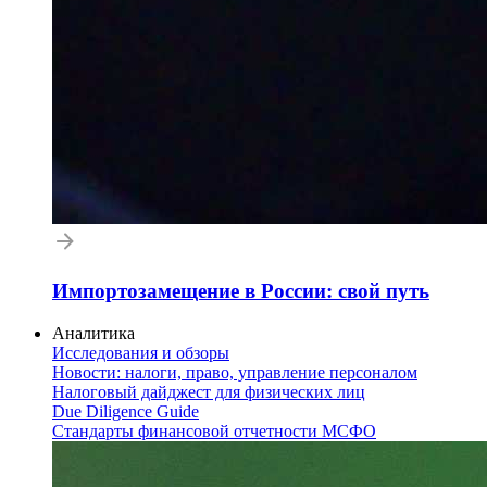
Импортозамещение в России: свой путь
Аналитика
Исследования и обзоры
Новости: налоги, право, управление персоналом
Налоговый дайджест для физических лиц
Due Diligence Guide
Стандарты финансовой отчетности МСФО