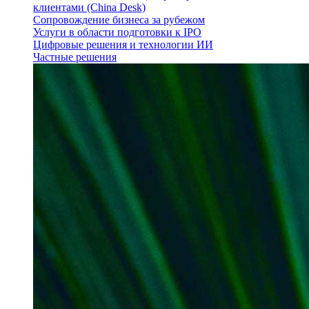
клиентами (China Desk)
Сопровождение бизнеса за рубежом
Услуги в области подготовки к IPO
Цифровые решения и технологии ИИ
Частные решения