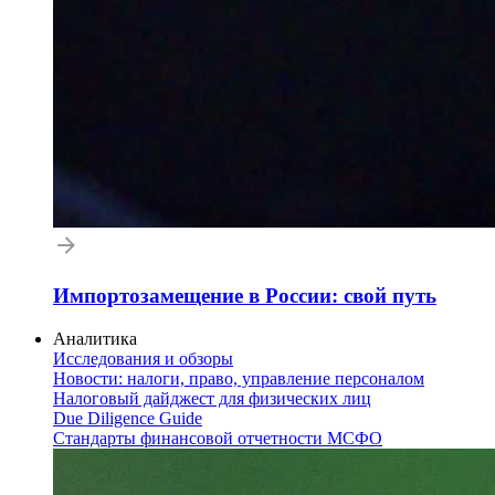
Импортозамещение в России: свой путь
Аналитика
Исследования и обзоры
Новости: налоги, право, управление персоналом
Налоговый дайджест для физических лиц
Due Diligence Guide
Стандарты финансовой отчетности МСФО