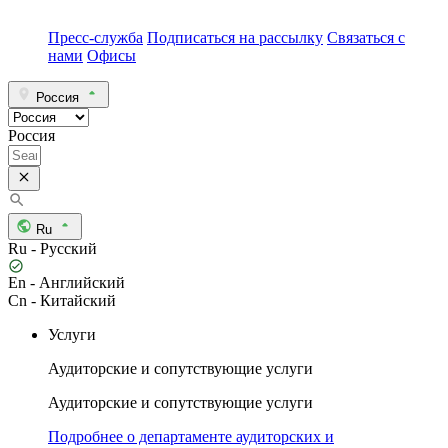
Пресс-служба
Подписаться на рассылку
Связаться с
нами
Офисы
Россия
Россия
Ru
Ru - Русский
En - Английский
Cn - Китайский
Услуги
Аудиторские и сопутствующие услуги
Аудиторские и сопутствующие услуги
Подробнее о департаменте аудиторских и