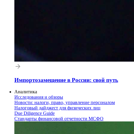
Импортозамещение в России: свой путь
Аналитика
Исследования и обзоры
Новости: налоги, право, управление персоналом
Налоговый дайджест для физических лиц
Due Diligence Guide
Стандарты финансовой отчетности МСФО