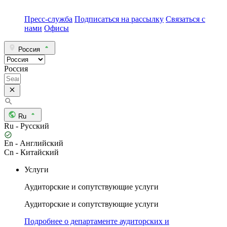
Пресс-служба
Подписаться на рассылку
Связаться с
нами
Офисы
Россия
Россия
Ru
Ru - Русский
En - Английский
Cn - Китайский
Услуги
Аудиторские и сопутствующие услуги
Аудиторские и сопутствующие услуги
Подробнее о департаменте аудиторских и