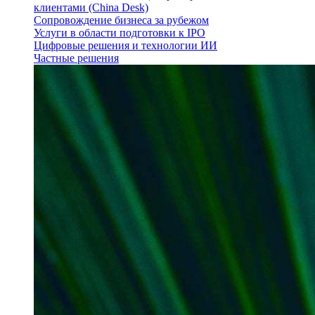
клиентами (China Desk)
Сопровождение бизнеса за рубежом
Услуги в области подготовки к IPO
Цифровые решения и технологии ИИ
Частные решения