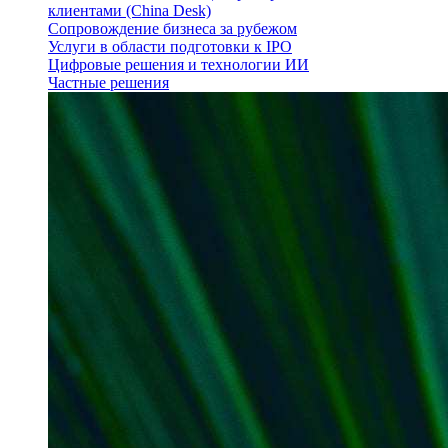
клиентами (China Desk)
Сопровождение бизнеса за рубежом
Услуги в области подготовки к IPO
Цифровые решения и технологии ИИ
Частные решения