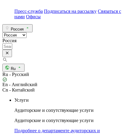
Пресс-служба
Подписаться на рассылку
Связаться с
нами
Офисы
Россия
Россия
Ru
Ru - Русский
En - Английский
Cn - Китайский
Услуги
Аудиторские и сопутствующие услуги
Аудиторские и сопутствующие услуги
Подробнее о департаменте аудиторских и