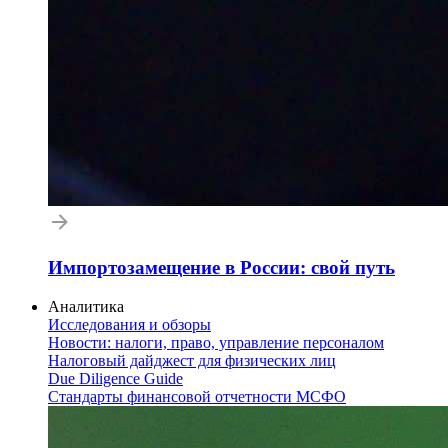
Импортозамещение в России: свой путь
Аналитика
Исследования и обзоры
Новости: налоги, право, управление персоналом
Налоговый дайджест для физических лиц
Due Diligence Guide
Стандарты финансовой отчетности МСФО