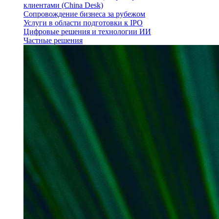
клиентами (China Desk)
Сопровождение бизнеса за рубежом
Услуги в области подготовки к IPO
Цифровые решения и технологии ИИ
Частные решения