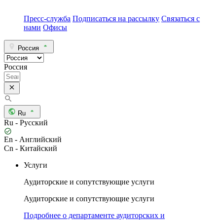
Пресс-служба
Подписаться на рассылку
Связаться с
нами
Офисы
Россия
Россия
Ru
Ru - Русский
En - Английский
Cn - Китайский
Услуги
Аудиторские и сопутствующие услуги
Аудиторские и сопутствующие услуги
Подробнее о департаменте аудиторских и