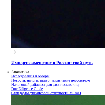
Импортозамещение в России: свой путь
Аналитика
Исследования и обзоры
Новости: налоги, право, управление персоналом
Налоговый дайджест для физических лиц
Due Diligence Guide
Стандарты финансовой отчетности МСФО