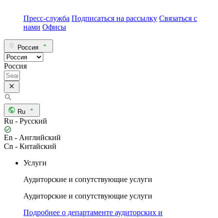
Пресс-служба
Подписаться на рассылку
Связаться с
нами
Офисы
Россия
Россия
Ru
Ru - Русский
En - Английский
Cn - Китайский
Услуги
Аудиторские и сопутствующие услуги
Аудиторские и сопутствующие услуги
Подробнее о департаменте аудиторских и