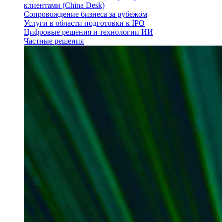
клиентами (China Desk)
Сопровождение бизнеса за рубежом
Услуги в области подготовки к IPO
Цифровые решения и технологии ИИ
Частные решения