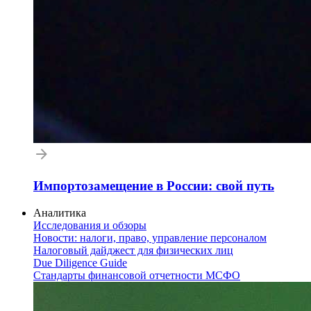
Импортозамещение в России: свой путь
Аналитика
Исследования и обзоры
Новости: налоги, право, управление персоналом
Налоговый дайджест для физических лиц
Due Diligence Guide
Стандарты финансовой отчетности МСФО