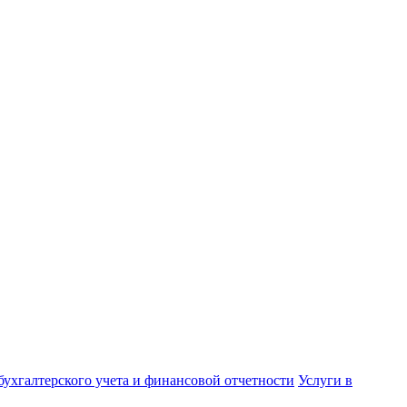
бухгалтерского учета и финансовой отчетности
Услуги в