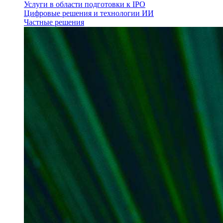
Услуги в области подготовки к IPO
Цифровые решения и технологии ИИ
Частные решения