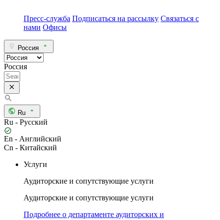
Пресс-служба
Подписаться на рассылку
Связаться с
нами
Офисы
Россия
Россия
Ru
Ru - Русский
En - Английский
Cn - Китайский
Услуги
Аудиторские и сопутствующие услуги
Аудиторские и сопутствующие услуги
Подробнее о департаменте аудиторских и