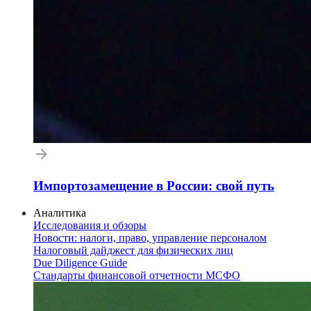
Импортозамещение в России: свой путь
Аналитика
Исследования и обзоры
Новости: налоги, право, управление персоналом
Налоговый дайджест для физических лиц
Due Diligence Guide
Стандарты финансовой отчетности МСФО