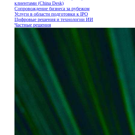
клиентами (China Desk)
Сопровождение бизнеса за рубежом
Услуги в области подготовки к IPO
Цифровые решения и технологии ИИ
Частные решения