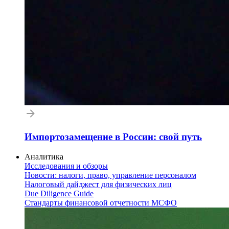
Импортозамещение в России: свой путь
Аналитика
Исследования и обзоры
Новости: налоги, право, управление персоналом
Налоговый дайджест для физических лиц
Due Diligence Guide
Стандарты финансовой отчетности МСФО