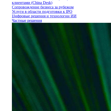
клиентами (China Desk)
Сопровождение бизнеса за рубежом
Услуги в области подготовки к IPO
Цифровые решения и технологии ИИ
Частные решения