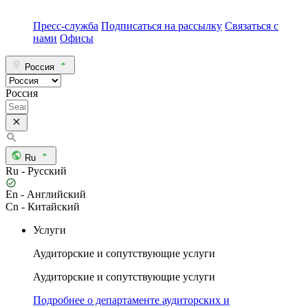
Пресс-служба
Подписаться на рассылку
Связаться с
нами
Офисы
Россия
Россия
Ru
Ru - Русский
En - Английский
Cn - Китайский
Услуги
Аудиторские и сопутствующие услуги
Аудиторские и сопутствующие услуги
Подробнее о департаменте аудиторских и