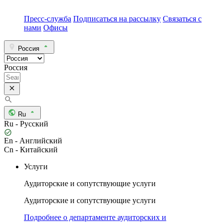
Пресс-служба
Подписаться на рассылку
Связаться с
нами
Офисы
Россия
Россия
Ru
Ru - Русский
En - Английский
Cn - Китайский
Услуги
Аудиторские и сопутствующие услуги
Аудиторские и сопутствующие услуги
Подробнее о департаменте аудиторских и