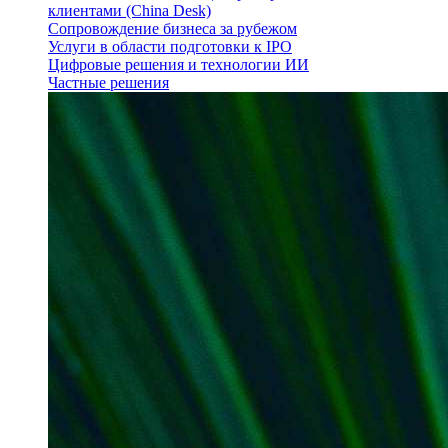
клиентами (China Desk)
Сопровождение бизнеса за рубежом
Услуги в области подготовки к IPO
Цифровые решения и технологии ИИ
Частные решения