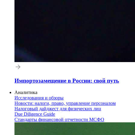
Импортозамещение в России: свой путь
Аналитика
Исследования и обзоры
Новости: налоги, право, управление персоналом
Налоговый дайджест для физических лиц
Due Diligence Guide
Стандарты финансовой отчетности МСФО