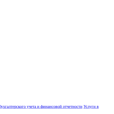
бухгалтерского учета и финансовой отчетности
Услуги в