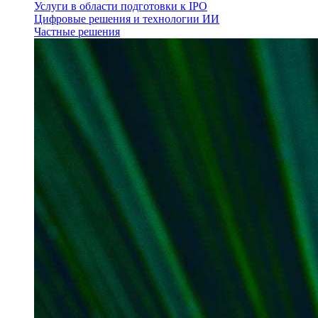
Услуги в области подготовки к IPO
Цифровые решения и технологии ИИ
Частные решения