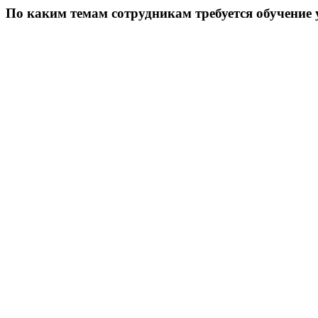
По каким темам сотрудникам требуется обучение