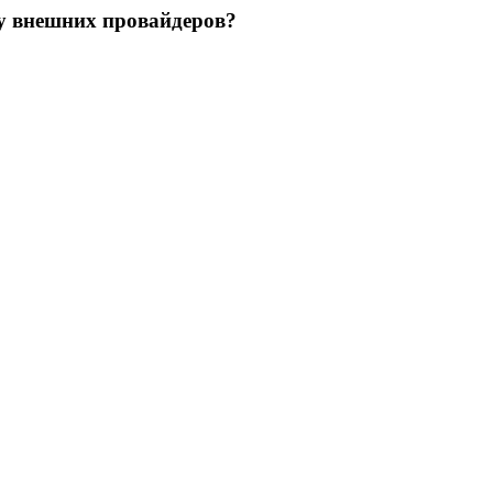
 у внешних провайдеров?