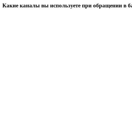
Какие каналы вы используете при обращении в б