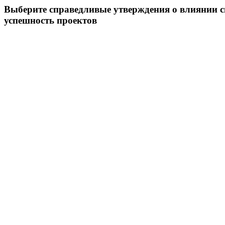
Выберите справедливые утверждения о влиянии с
успешность проектов