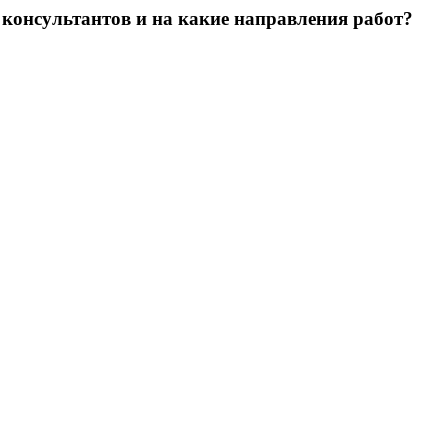
 консультантов и на какие направления работ?