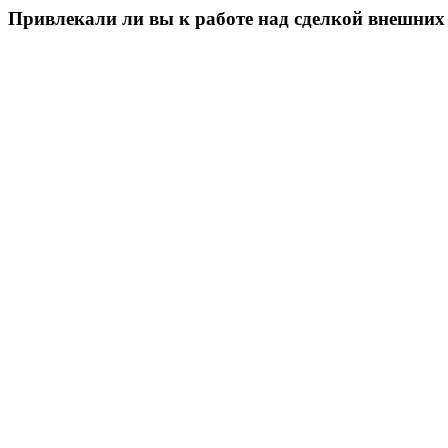
Привлекали ли вы к работе над сделкой внешних