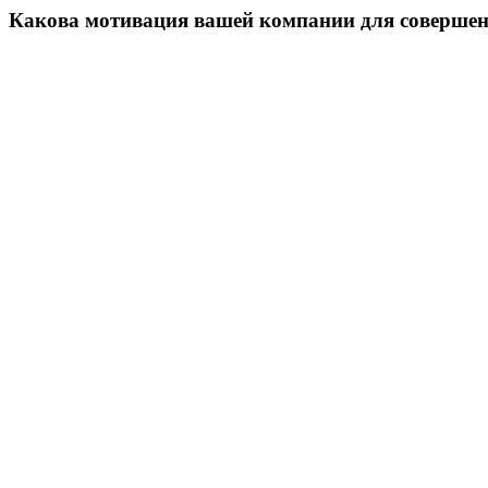
Какова мотивация вашей компании для совершен