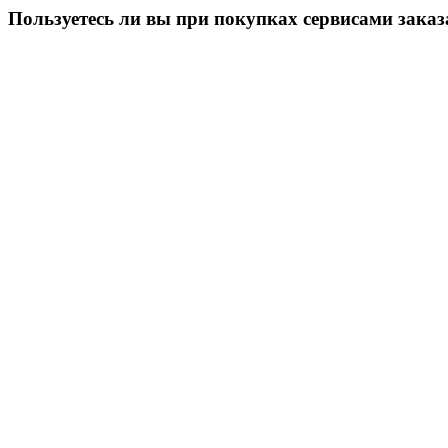
Пользуетесь ли вы при покупках сервисами заказ