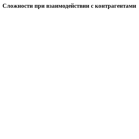
Сложности при взаимодействии с контрагентами