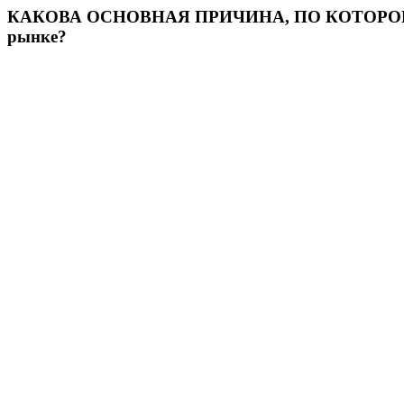
КАКОВА ОСНОВНАЯ ПРИЧИНА, ПО КОТОР
рынке?