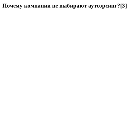
Почему компании не выбирают аутсорсинг?[3]