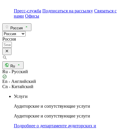
Пресс-служба
Подписаться на рассылку
Связаться с
нами
Офисы
Россия
Россия
Ru
Ru - Русский
En - Английский
Cn - Китайский
Услуги
Аудиторские и сопутствующие услуги
Аудиторские и сопутствующие услуги
Подробнее о департаменте аудиторских и