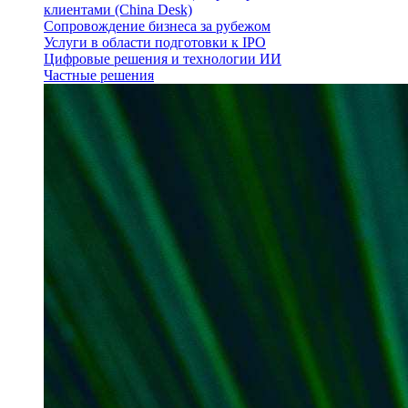
клиентами (China Desk)
Сопровождение бизнеса за рубежом
Услуги в области подготовки к IPO
Цифровые решения и технологии ИИ
Частные решения