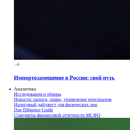
Импортозамещение в России: свой путь
Аналитика
Исследования и обзоры
Новости: налоги, право, управление персоналом
Налоговый дайджест для физических лиц
Due Diligence Guide
Стандарты финансовой отчетности МСФО