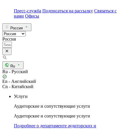
Пресс-служба
Подписаться на рассылку
Связаться с
нами
Офисы
Россия
Россия
Ru
Ru - Русский
En - Английский
Cn - Китайский
Услуги
Аудиторские и сопутствующие услуги
Аудиторские и сопутствующие услуги
Подробнее о департаменте аудиторских и