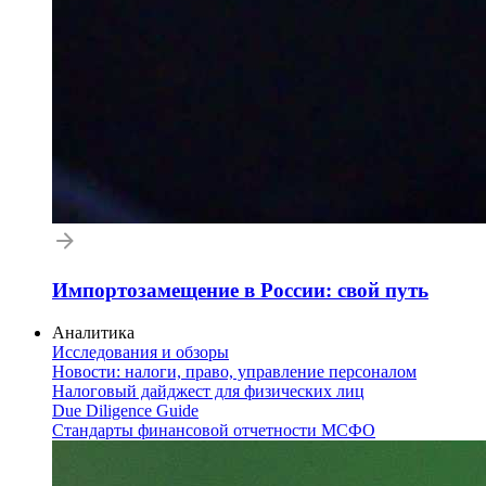
Импортозамещение в России: свой путь
Аналитика
Исследования и обзоры
Новости: налоги, право, управление персоналом
Налоговый дайджест для физических лиц
Due Diligence Guide
Стандарты финансовой отчетности МСФО