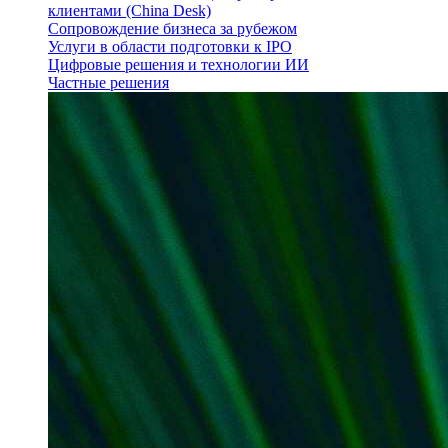
клиентами (China Desk)
Сопровождение бизнеса за рубежом
Услуги в области подготовки к IPO
Цифровые решения и технологии ИИ
Частные решения