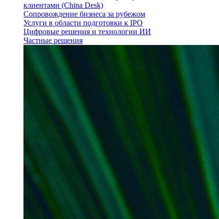
клиентами (China Desk)
Сопровождение бизнеса за рубежом
Услуги в области подготовки к IPO
Цифровые решения и технологии ИИ
Частные решения