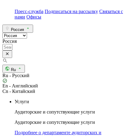
Пресс-служба
Подписаться на рассылку
Связаться с
нами
Офисы
Россия
Россия
Ru
Ru - Русский
En - Английский
Cn - Китайский
Услуги
Аудиторские и сопутствующие услуги
Аудиторские и сопутствующие услуги
Подробнее о департаменте аудиторских и