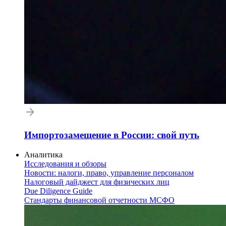
Импортозамещение в России: свой путь
Аналитика
Исследования и обзоры
Новости: налоги, право, управление персоналом
Налоговый дайджест для физических лиц
Due Diligence Guide
Стандарты финансовой отчетности МСФО