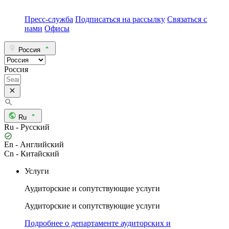
Пресс-служба
Подписаться на рассылку
Связаться с
нами
Офисы
Россия
Россия
Ru
Ru - Русский
En - Английский
Cn - Китайский
Услуги
Аудиторские и сопутствующие услуги
Аудиторские и сопутствующие услуги
Подробнее о департаменте аудиторских и