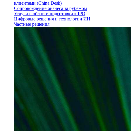
клиентами (China Desk)
Сопровождение бизнеса за рубежом
Услуги в области подготовки к IPO
Цифровые решения и технологии ИИ
Частные решения