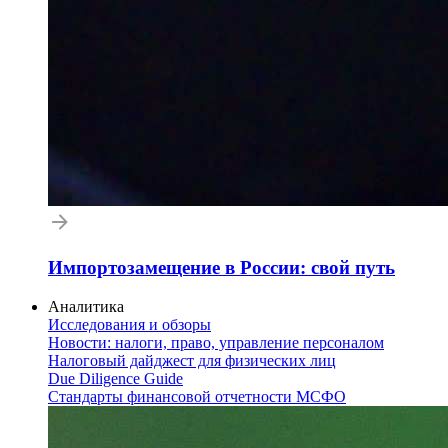
Импортозамещение в России: свой путь
Аналитика
Исследования и обзоры
Новости: налоги, право, управление персоналом
Налоговый дайджест для физических лиц
Due Diligence Guide
Стандарты финансовой отчетности МСФО