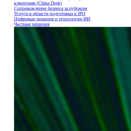
клиентами (China Desk)
Сопровождение бизнеса за рубежом
Услуги в области подготовки к IPO
Цифровые решения и технологии ИИ
Частные решения