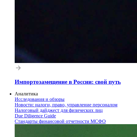
Импортозамещение в России: свой путь
Аналитика
Исследования и обзоры
Новости: налоги, право, управление персоналом
Налоговый дайджест для физических лиц
Due Diligence Guide
Стандарты финансовой отчетности МСФО