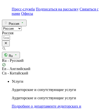
Пресс-служба
Подписаться на рассылку
Связаться с
нами
Офисы
Россия
Россия
Ru
Ru - Русский
En - Английский
Cn - Китайский
Услуги
Аудиторские и сопутствующие услуги
Аудиторские и сопутствующие услуги
Подробнее о департаменте аудиторских и