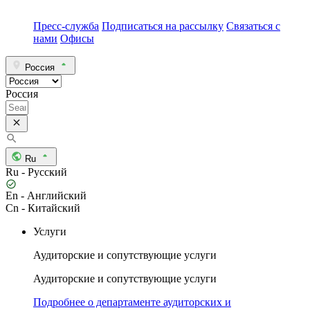
Пресс-служба
Подписаться на рассылку
Связаться с
нами
Офисы
Россия
Россия
Ru
Ru - Русский
En - Английский
Cn - Китайский
Услуги
Аудиторские и сопутствующие услуги
Аудиторские и сопутствующие услуги
Подробнее о департаменте аудиторских и