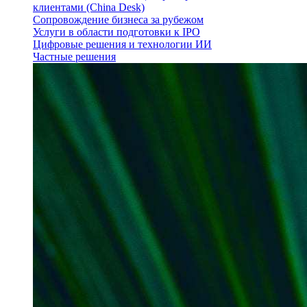
клиентами (China Desk)
Сопровождение бизнеса за рубежом
Услуги в области подготовки к IPO
Цифровые решения и технологии ИИ
Частные решения