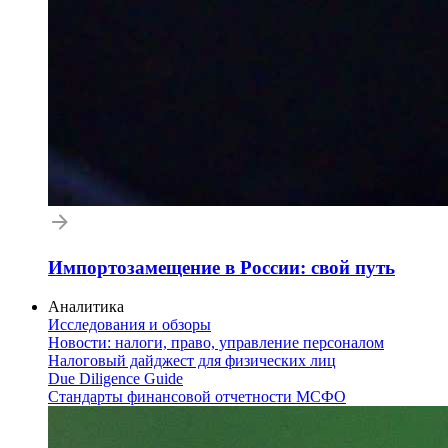
Импортозамещение в России: свой путь
Аналитика
Исследования и обзоры
Новости: налоги, право, управление персоналом
Налоговый дайджест для физических лиц
Due Diligence Guide
Стандарты финансовой отчетности МСФО