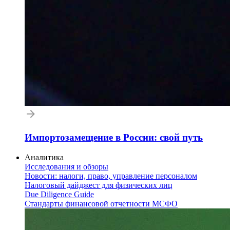
Импортозамещение в России: свой путь
Аналитика
Исследования и обзоры
Новости: налоги, право, управление персоналом
Налоговый дайджест для физических лиц
Due Diligence Guide
Стандарты финансовой отчетности МСФО