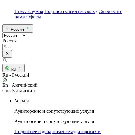
Пресс-служба
Подписаться на рассылку
Связаться с
нами
Офисы
Россия
Россия
Ru
Ru - Русский
En - Английский
Cn - Китайский
Услуги
Аудиторские и сопутствующие услуги
Аудиторские и сопутствующие услуги
Подробнее о департаменте аудиторских и