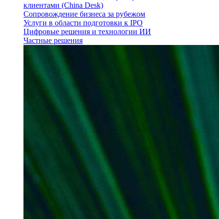
клиентами (China Desk)
Сопровождение бизнеса за рубежом
Услуги в области подготовки к IPO
Цифровые решения и технологии ИИ
Частные решения