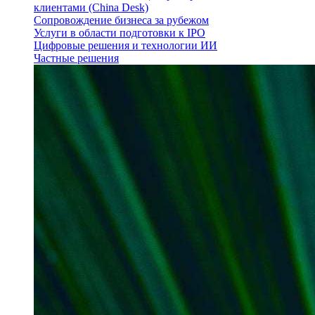
клиентами (China Desk)
Сопровождение бизнеса за рубежом
Услуги в области подготовки к IPO
Цифровые решения и технологии ИИ
Частные решения