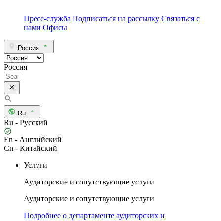
Пресс-служба
Подписаться на рассылку
Связаться с
нами
Офисы
Россия
Россия
Ru
Ru - Русский
En - Английский
Cn - Китайский
Услуги
Аудиторские и сопутствующие услуги
Аудиторские и сопутствующие услуги
Подробнее о департаменте аудиторских и