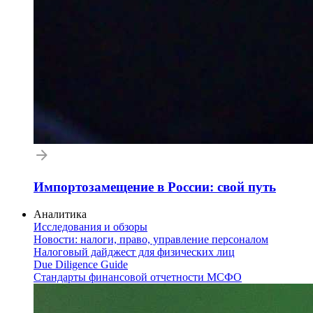
Импортозамещение в России: свой путь
Аналитика
Исследования и обзоры
Новости: налоги, право, управление персоналом
Налоговый дайджест для физических лиц
Due Diligence Guide
Стандарты финансовой отчетности МСФО