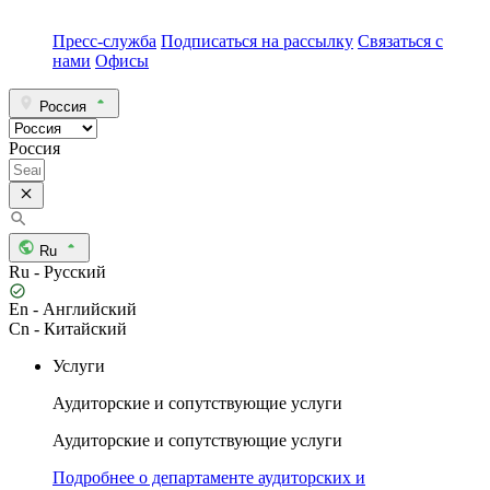
Пресс-служба
Подписаться на рассылку
Связаться с
нами
Офисы
Россия
Россия
Ru
Ru - Русский
En - Английский
Cn - Китайский
Услуги
Аудиторские и сопутствующие услуги
Аудиторские и сопутствующие услуги
Подробнее о департаменте аудиторских и