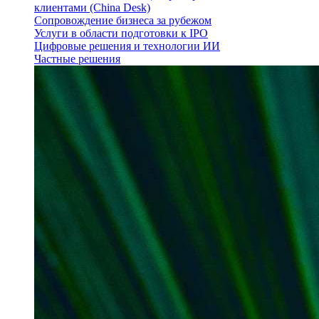
клиентами (China Desk)
Сопровождение бизнеса за рубежом
Услуги в области подготовки к IPO
Цифровые решения и технологии ИИ
Частные решения