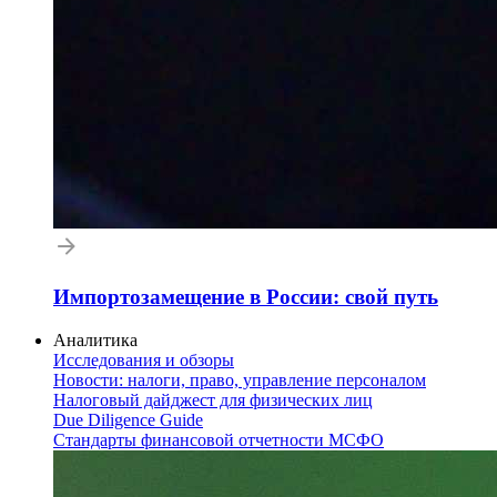
Импортозамещение в России: свой путь
Аналитика
Исследования и обзоры
Новости: налоги, право, управление персоналом
Налоговый дайджест для физических лиц
Due Diligence Guide
Стандарты финансовой отчетности МСФО