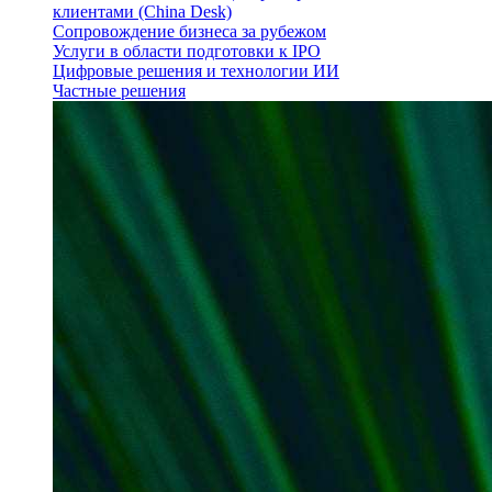
клиентами (China Desk)
Сопровождение бизнеса за рубежом
Услуги в области подготовки к IPO
Цифровые решения и технологии ИИ
Частные решения