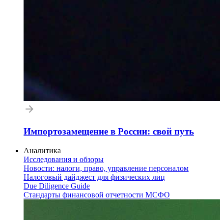
Импортозамещение в России: свой путь
Аналитика
Исследования и обзоры
Новости: налоги, право, управление персоналом
Налоговый дайджест для физических лиц
Due Diligence Guide
Стандарты финансовой отчетности МСФО