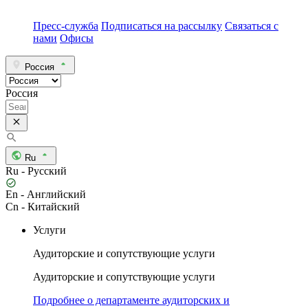
Пресс-служба
Подписаться на рассылку
Связаться с
нами
Офисы
Россия
Россия
Ru
Ru - Русский
En - Английский
Cn - Китайский
Услуги
Аудиторские и сопутствующие услуги
Аудиторские и сопутствующие услуги
Подробнее о департаменте аудиторских и