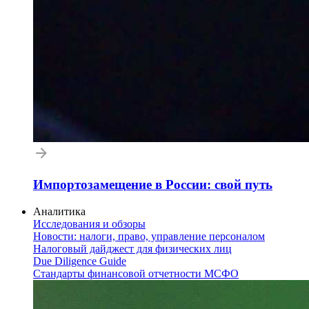
Импортозамещение в России: свой путь
Аналитика
Исследования и обзоры
Новости: налоги, право, управление персоналом
Налоговый дайджест для физических лиц
Due Diligence Guide
Стандарты финансовой отчетности МСФО