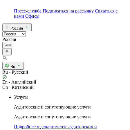
Пресс-служба
Подписаться на рассылку
Связаться с
нами
Офисы
Россия
Россия
Ru
Ru - Русский
En - Английский
Cn - Китайский
Услуги
Аудиторские и сопутствующие услуги
Аудиторские и сопутствующие услуги
Подробнее о департаменте аудиторских и