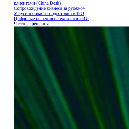
клиентами (China Desk)
Сопровождение бизнеса за рубежом
Услуги в области подготовки к IPO
Цифровые решения и технологии ИИ
Частные решения