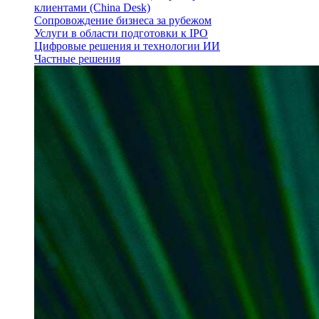
клиентами (China Desk)
Сопровождение бизнеса за рубежом
Услуги в области подготовки к IPO
Цифровые решения и технологии ИИ
Частные решения