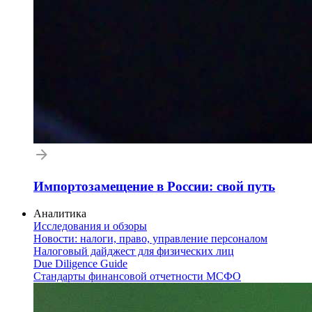
Импортозамещение в России: свой путь
Аналитика
Исследования и обзоры
Новости: налоги, право, управление персоналом
Налоговый дайджест для физических лиц
Due Diligence Guide
Стандарты финансовой отчетности МСФО