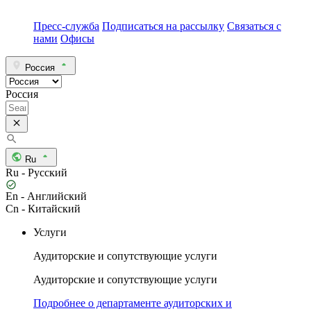
Пресс-служба
Подписаться на рассылку
Связаться с
нами
Офисы
Россия
Россия
Ru
Ru - Русский
En - Английский
Cn - Китайский
Услуги
Аудиторские и сопутствующие услуги
Аудиторские и сопутствующие услуги
Подробнее о департаменте аудиторских и