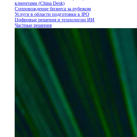
клиентами (China Desk)
Сопровождение бизнеса за рубежом
Услуги в области подготовки к IPO
Цифровые решения и технологии ИИ
Частные решения