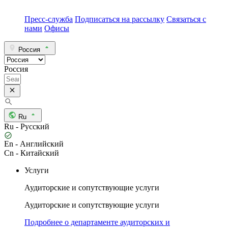
Пресс-служба
Подписаться на рассылку
Связаться с
нами
Офисы
Россия
Россия
Ru
Ru - Русский
En - Английский
Cn - Китайский
Услуги
Аудиторские и сопутствующие услуги
Аудиторские и сопутствующие услуги
Подробнее о департаменте аудиторских и