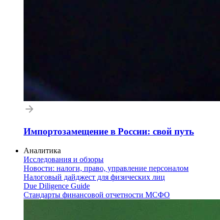
Импортозамещение в России: свой путь
Аналитика
Исследования и обзоры
Новости: налоги, право, управление персоналом
Налоговый дайджест для физических лиц
Due Diligence Guide
Стандарты финансовой отчетности МСФО