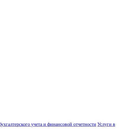
бухгалтерского учета и финансовой отчетности
Услуги в