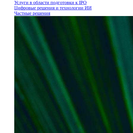
Услуги в области подготовки к IPO
Цифровые решения и технологии ИИ
Частные решения