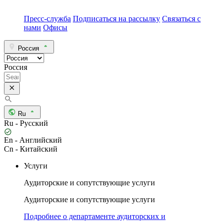
Пресс-служба
Подписаться на рассылку
Связаться с
нами
Офисы
Россия
Россия
Ru
Ru - Русский
En - Английский
Cn - Китайский
Услуги
Аудиторские и сопутствующие услуги
Аудиторские и сопутствующие услуги
Подробнее о департаменте аудиторских и