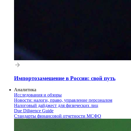
Импортозамещение в России: свой путь
Аналитика
Исследования и обзоры
Новости: налоги, право, управление персоналом
Налоговый дайджест для физических лиц
Due Diligence Guide
Стандарты финансовой отчетности МСФО