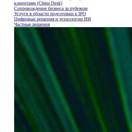
клиентами (China Desk)
Сопровождение бизнеса за рубежом
Услуги в области подготовки к IPO
Цифровые решения и технологии ИИ
Частные решения