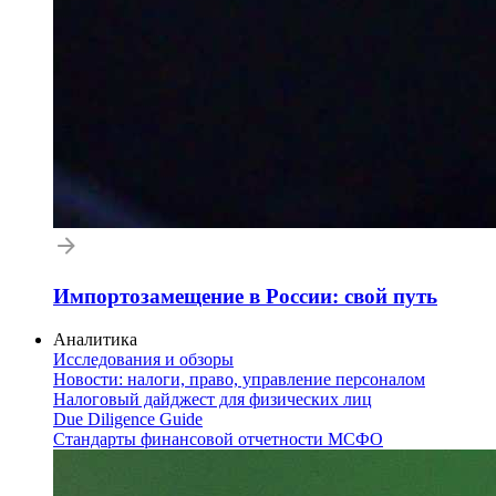
Импортозамещение в России: свой путь
Аналитика
Исследования и обзоры
Новости: налоги, право, управление персоналом
Налоговый дайджест для физических лиц
Due Diligence Guide
Стандарты финансовой отчетности МСФО