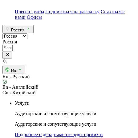
Пресс-служба
Подписаться на рассылку
Связаться с
нами
Офисы
Россия
Россия
Ru
Ru - Русский
En - Английский
Cn - Китайский
Услуги
Аудиторские и сопутствующие услуги
Аудиторские и сопутствующие услуги
Подробнее о департаменте аудиторских и