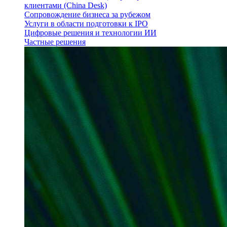
клиентами (China Desk)
Сопровождение бизнеса за рубежом
Услуги в области подготовки к IPO
Цифровые решения и технологии ИИ
Частные решения