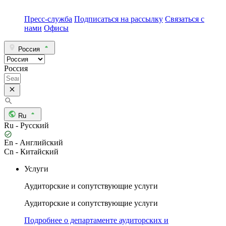
Пресс-служба
Подписаться на рассылку
Связаться с
нами
Офисы
Россия
Россия
Ru
Ru - Русский
En - Английский
Cn - Китайский
Услуги
Аудиторские и сопутствующие услуги
Аудиторские и сопутствующие услуги
Подробнее о департаменте аудиторских и