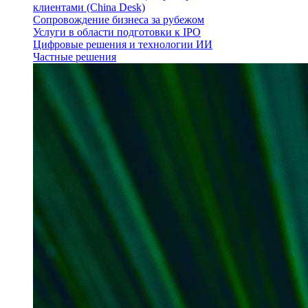
клиентами (China Desk)
Сопровождение бизнеса за рубежом
Услуги в области подготовки к IPO
Цифровые решения и технологии ИИ
Частные решения