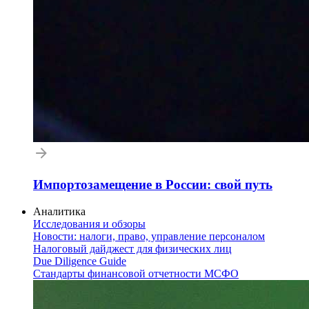
Импортозамещение в России: свой путь
Аналитика
Исследования и обзоры
Новости: налоги, право, управление персоналом
Налоговый дайджест для физических лиц
Due Diligence Guide
Стандарты финансовой отчетности МСФО