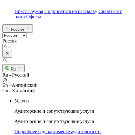
Пресс-служба
Подписаться на рассылку
Связаться с
нами
Офисы
Россия
Россия
Ru
Ru - Русский
En - Английский
Cn - Китайский
Услуги
Аудиторские и сопутствующие услуги
Аудиторские и сопутствующие услуги
Подробнее о департаменте аудиторских и