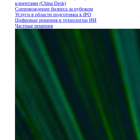
клиентами (China Desk)
Сопровождение бизнеса за рубежом
Услуги в области подготовки к IPO
Цифровые решения и технологии ИИ
Частные решения