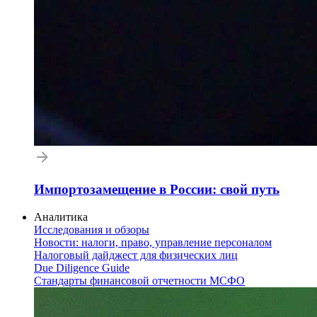
Импортозамещение в России: свой путь
Аналитика
Исследования и обзоры
Новости: налоги, право, управление персоналом
Налоговый дайджест для физических лиц
Due Diligence Guide
Стандарты финансовой отчетности МСФО