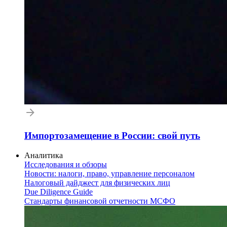
Импортозамещение в России: свой путь
Аналитика
Исследования и обзоры
Новости: налоги, право, управление персоналом
Налоговый дайджест для физических лиц
Due Diligence Guide
Стандарты финансовой отчетности МСФО