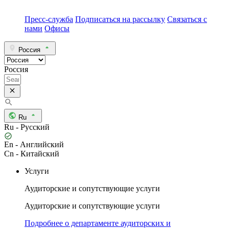
Пресс-служба
Подписаться на рассылку
Связаться с
нами
Офисы
Россия
Россия
Ru
Ru - Русский
En - Английский
Cn - Китайский
Услуги
Аудиторские и сопутствующие услуги
Аудиторские и сопутствующие услуги
Подробнее о департаменте аудиторских и