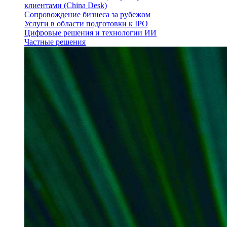
клиентами (China Desk)
Сопровождение бизнеса за рубежом
Услуги в области подготовки к IPO
Цифровые решения и технологии ИИ
Частные решения