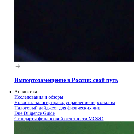
Импортозамещение в России: свой путь
Аналитика
Исследования и обзоры
Новости: налоги, право, управление персоналом
Налоговый дайджест для физических лиц
Due Diligence Guide
Стандарты финансовой отчетности МСФО