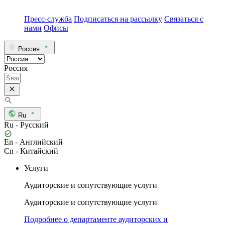
Пресс-служба
Подписаться на рассылку
Связаться с
нами
Офисы
Россия
Россия
Ru
Ru - Русский
En - Английский
Cn - Китайский
Услуги
Аудиторские и сопутствующие услуги
Аудиторские и сопутствующие услуги
Подробнее о департаменте аудиторских и