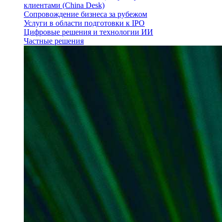
клиентами (China Desk)
Сопровождение бизнеса за рубежом
Услуги в области подготовки к IPO
Цифровые решения и технологии ИИ
Частные решения