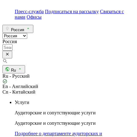
Пресс-служба
Подписаться на рассылку
Связаться с
нами
Офисы
Россия
Россия
Ru
Ru - Русский
En - Английский
Cn - Китайский
Услуги
Аудиторские и сопутствующие услуги
Аудиторские и сопутствующие услуги
Подробнее о департаменте аудиторских и