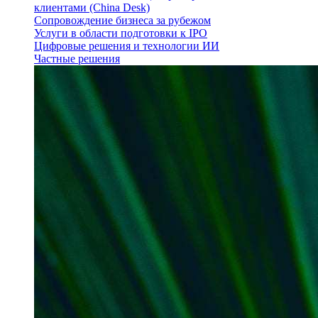
клиентами (China Desk)
Сопровождение бизнеса за рубежом
Услуги в области подготовки к IPO
Цифровые решения и технологии ИИ
Частные решения