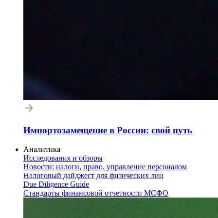
Импортозамещение в России: свой путь
Аналитика
Исследования и обзоры
Новости: налоги, право, управление персоналом
Налоговый дайджест для физических лиц
Due Diligence Guide
Стандарты финансовой отчетности МСФО