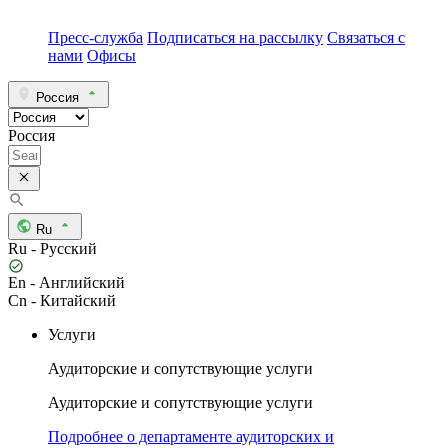
Пресс-служба
Подписаться на рассылку
Связаться с
нами
Офисы
Россия
Россия
Ru
Ru - Русский
En - Английский
Cn - Китайский
Услуги
Аудиторские и сопутствующие услуги
Аудиторские и сопутствующие услуги
Подробнее о департаменте аудиторских и