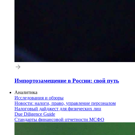
Импортозамещение в России: свой путь
Аналитика
Исследования и обзоры
Новости: налоги, право, управление персоналом
Налоговый дайджест для физических лиц
Due Diligence Guide
Стандарты финансовой отчетности МСФО