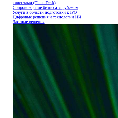
клиентами (China Desk)
Сопровождение бизнеса за рубежом
Услуги в области подготовки к IPO
Цифровые решения и технологии ИИ
Частные решения