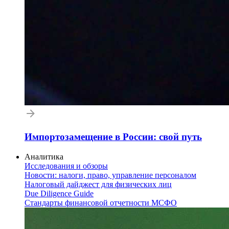
Импортозамещение в России: свой путь
Аналитика
Исследования и обзоры
Новости: налоги, право, управление персоналом
Налоговый дайджест для физических лиц
Due Diligence Guide
Стандарты финансовой отчетности МСФО