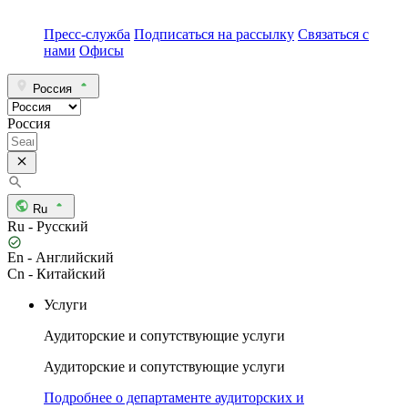
Пресс-служба
Подписаться на рассылку
Связаться с
нами
Офисы
Россия
Россия
Ru
Ru - Русский
En - Английский
Cn - Китайский
Услуги
Аудиторские и сопутствующие услуги
Аудиторские и сопутствующие услуги
Подробнее о департаменте аудиторских и