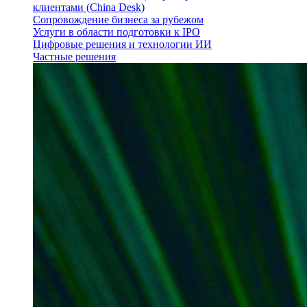
клиентами (China Desk)
Сопровождение бизнеса за рубежом
Услуги в области подготовки к IPO
Цифровые решения и технологии ИИ
Частные решения