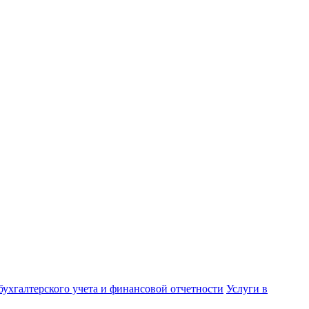
бухгалтерского учета и финансовой отчетности
Услуги в