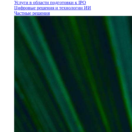
Услуги в области подготовки к IPO
Цифровые решения и технологии ИИ
Частные решения