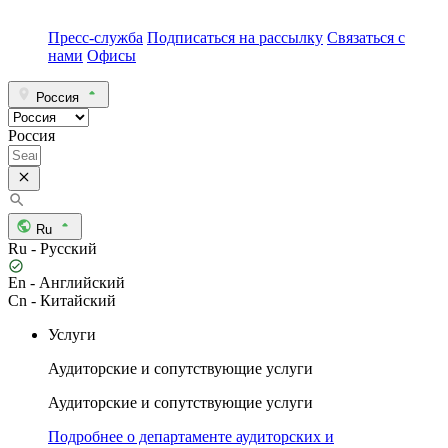
Пресс-служба
Подписаться на рассылку
Связаться с
нами
Офисы
Россия
Россия
Ru
Ru - Русский
En - Английский
Cn - Китайский
Услуги
Аудиторские и сопутствующие услуги
Аудиторские и сопутствующие услуги
Подробнее о департаменте аудиторских и