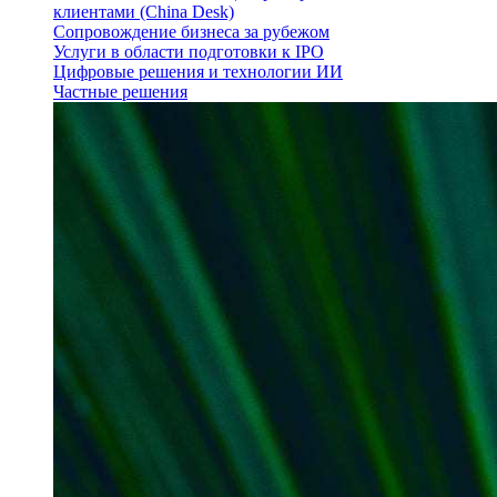
клиентами (China Desk)
Сопровождение бизнеса за рубежом
Услуги в области подготовки к IPO
Цифровые решения и технологии ИИ
Частные решения