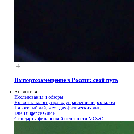
Импортозамещение в России: свой путь
Аналитика
Исследования и обзоры
Новости: налоги, право, управление персоналом
Налоговый дайджест для физических лиц
Due Diligence Guide
Стандарты финансовой отчетности МСФО