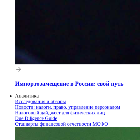
Импортозамещение в России: свой путь
Аналитика
Исследования и обзоры
Новости: налоги, право, управление персоналом
Налоговый дайджест для физических лиц
Due Diligence Guide
Стандарты финансовой отчетности МСФО