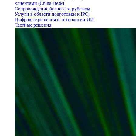
клиентами (China Desk)
Сопровождение бизнеса за рубежом
Услуги в области подготовки к IPO
Цифровые решения и технологии ИИ
Частные решения