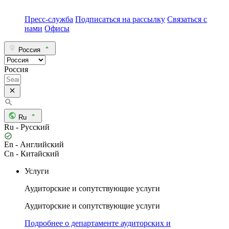
Пресс-служба
Подписаться на рассылку
Связаться с
нами
Офисы
Россия
Россия
Ru
Ru - Русский
En - Английский
Cn - Китайский
Услуги
Аудиторские и сопутствующие услуги
Аудиторские и сопутствующие услуги
Подробнее о департаменте аудиторских и