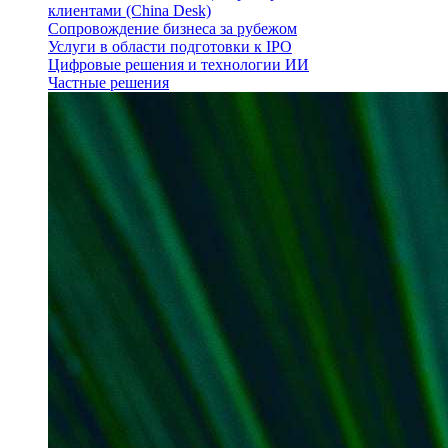
клиентами (China Desk)
Сопровождение бизнеса за рубежом
Услуги в области подготовки к IPO
Цифровые решения и технологии ИИ
Частные решения