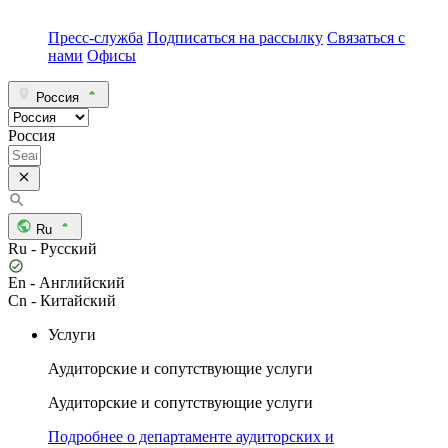
Пресс-служба
Подписаться на рассылку
Связаться с
нами
Офисы
Россия
Россия
Ru
Ru - Русский
En - Английский
Cn - Китайский
Услуги
Аудиторские и сопутствующие услуги
Аудиторские и сопутствующие услуги
Подробнее о департаменте аудиторских и