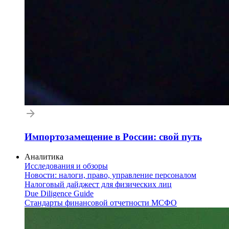
Импортозамещение в России: свой путь
Аналитика
Исследования и обзоры
Новости: налоги, право, управление персоналом
Налоговый дайджест для физических лиц
Due Diligence Guide
Стандарты финансовой отчетности МСФО