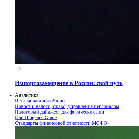
Импортозамещение в России: свой путь
Аналитика
Исследования и обзоры
Новости: налоги, право, управление персоналом
Налоговый дайджест для физических лиц
Due Diligence Guide
Стандарты финансовой отчетности МСФО