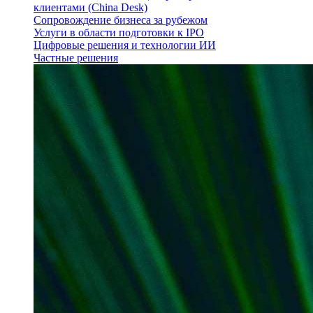
клиентами (China Desk)
Сопровождение бизнеса за рубежом
Услуги в области подготовки к IPO
Цифровые решения и технологии ИИ
Частные решения