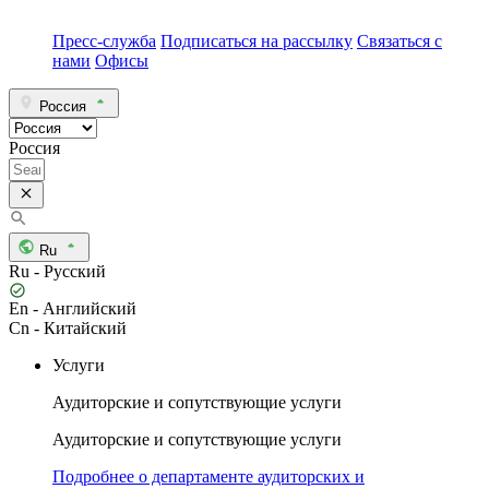
Пресс-служба
Подписаться на рассылку
Связаться с
нами
Офисы
Россия
Россия
Ru
Ru - Русский
En - Английский
Cn - Китайский
Услуги
Аудиторские и сопутствующие услуги
Аудиторские и сопутствующие услуги
Подробнее о департаменте аудиторских и