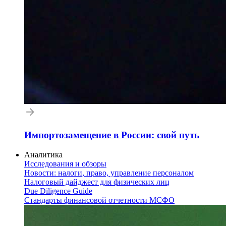
Импортозамещение в России: свой путь
Аналитика
Исследования и обзоры
Новости: налоги, право, управление персоналом
Налоговый дайджест для физических лиц
Due Diligence Guide
Стандарты финансовой отчетности МСФО