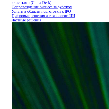
клиентами (China Desk)
Сопровождение бизнеса за рубежом
Услуги в области подготовки к IPO
Цифровые решения и технологии ИИ
Частные решения