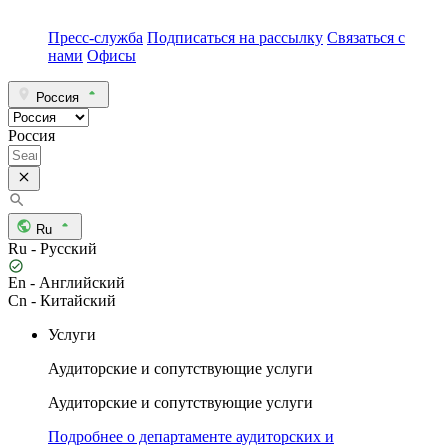
Пресс-служба
Подписаться на рассылку
Связаться с
нами
Офисы
Россия
Россия
Ru
Ru - Русский
En - Английский
Cn - Китайский
Услуги
Аудиторские и сопутствующие услуги
Аудиторские и сопутствующие услуги
Подробнее о департаменте аудиторских и