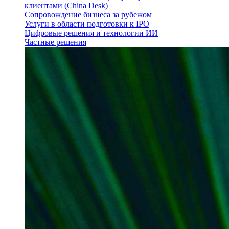
клиентами (China Desk)
Сопровождение бизнеса за рубежом
Услуги в области подготовки к IPO
Цифровые решения и технологии ИИ
Частные решения