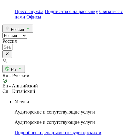
Пресс-служба
Подписаться на рассылку
Связаться с
нами
Офисы
Россия
Россия
Ru
Ru - Русский
En - Английский
Cn - Китайский
Услуги
Аудиторские и сопутствующие услуги
Аудиторские и сопутствующие услуги
Подробнее о департаменте аудиторских и