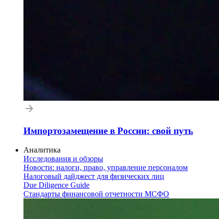
Импортозамещение в России: свой путь
Аналитика
Исследования и обзоры
Новости: налоги, право, управление персоналом
Налоговый дайджест для физических лиц
Due Diligence Guide
Стандарты финансовой отчетности МСФО